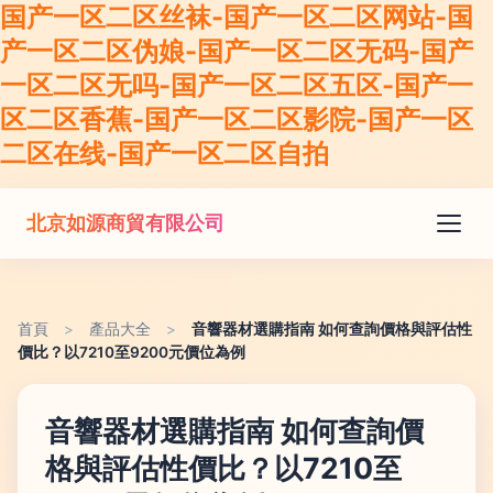
国产一区二区丝袜-国产一区二区网站-国
产一区二区伪娘-国产一区二区无码-国产
一区二区无吗-国产一区二区五区-国产一
区二区香蕉-国产一区二区影院-国产一区
二区在线-国产一区二区自拍
北京如源商貿有限公司
首頁
>
產品大全
>
音響器材選購指南 如何查詢價格與評估性
價比？以7210至9200元價位為例
音響器材選購指南 如何查詢價
格與評估性價比？以7210至