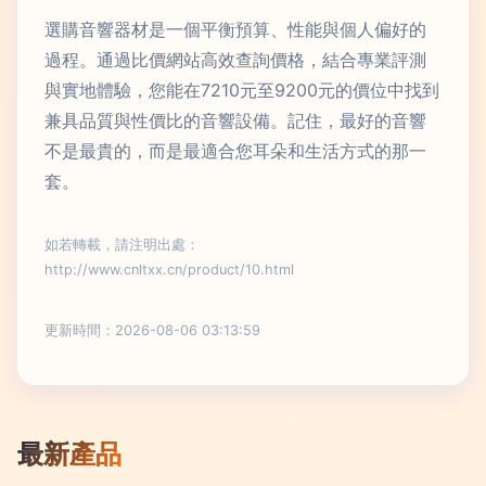
選購音響器材是一個平衡預算、性能與個人偏好的
過程。通過比價網站高效查詢價格，結合專業評測
與實地體驗，您能在7210元至9200元的價位中找到
兼具品質與性價比的音響設備。記住，最好的音響
不是最貴的，而是最適合您耳朵和生活方式的那一
套。
如若轉載，請注明出處：
http://www.cnltxx.cn/product/10.html
更新時間：2026-08-06 03:13:59
最新產品