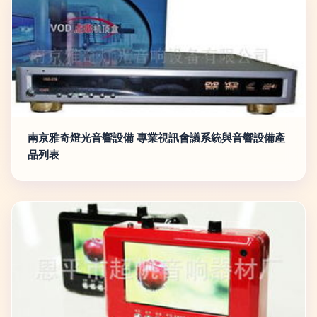
南京雅奇燈光音響設備 專業視訊會議系統與音響設備產
品列表