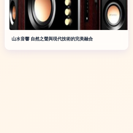
山水音響 自然之聲與現代技術的完美融合