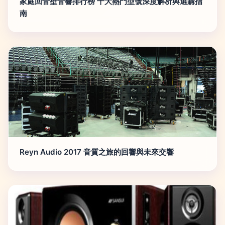
家庭回音壁音響排行榜 十大熱門型號深度解析與選購指
南
Reyn Audio 2017 音質之旅的回響與未來交響