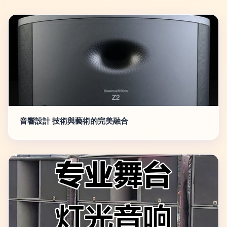
音響設計 技術與藝術的完美融合