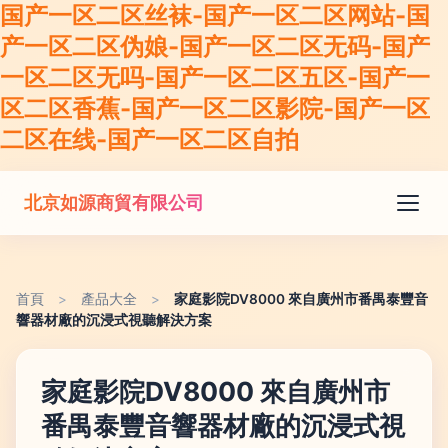
国产一区二区丝袜-国产一区二区网站-国
产一区二区伪娘-国产一区二区无码-国产
一区二区无吗-国产一区二区五区-国产一
区二区香蕉-国产一区二区影院-国产一区
二区在线-国产一区二区自拍
北京如源商貿有限公司
首頁
>
產品大全
>
家庭影院DV8000 來自廣州市番禺泰豐音
響器材廠的沉浸式視聽解決方案
家庭影院DV8000 來自廣州市
番禺泰豐音響器材廠的沉浸式視