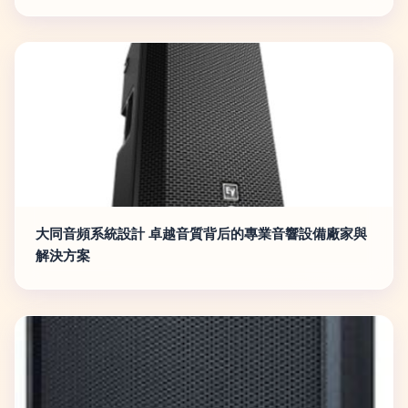
大同音頻系統設計 卓越音質背后的專業音響設備廠家與
解決方案