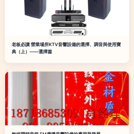
老板必讀 營業場所KTV音響設備的選擇、調音與使用寶
典（上）——選擇篇