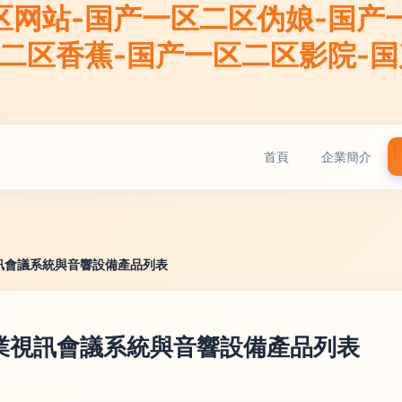
区网站-国产一区二区伪娘-国产
区二区香蕉-国产一区二区影院-
首頁
企業簡介
訊會議系統與音響設備產品列表
業視訊會議系統與音響設備產品列表