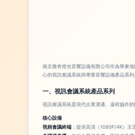
南京雅奇燈光音響設備有限公司作為華東地
心的視訊會議系統與專業音響設備產品系列
一、視訊會議系統產品系列
視訊會議系統是現代企業溝通、遠程協作的
核心設備
視頻會議終端
：提供高清（1080P/4K