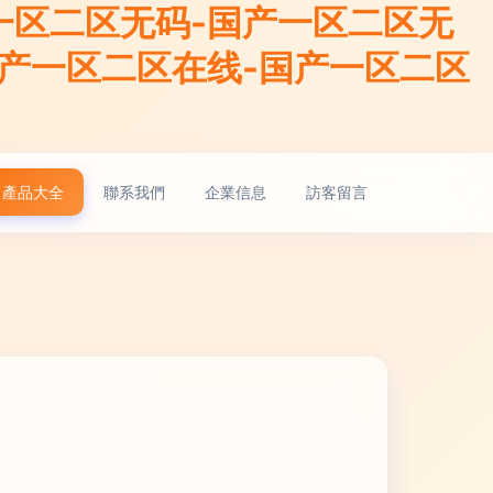
一区二区无码-国产一区二区无
国产一区二区在线-国产一区二区
產品大全
聯系我們
企業信息
訪客留言