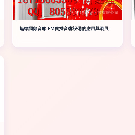
無線調頻音箱 FM廣播音響設備的應用與發展