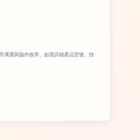
升溝通與協作效率。如需詳細產品型號、技