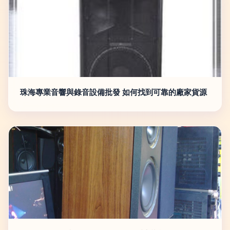
珠海專業音響與錄音設備批發 如何找到可靠的廠家貨源