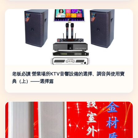
老板必讀 營業場所KTV音響設備的選擇、調音與使用寶
典（上）——選擇篇