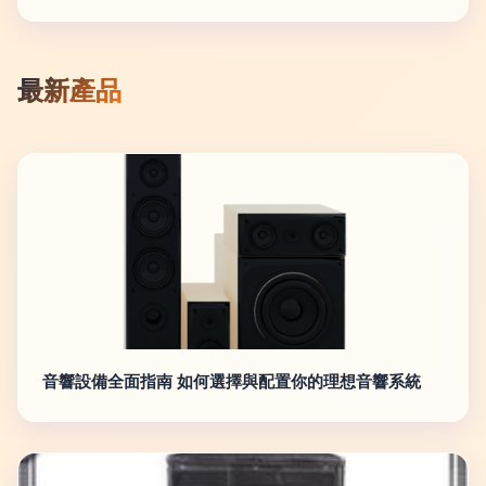
最新產品
音響設備全面指南 如何選擇與配置你的理想音響系統