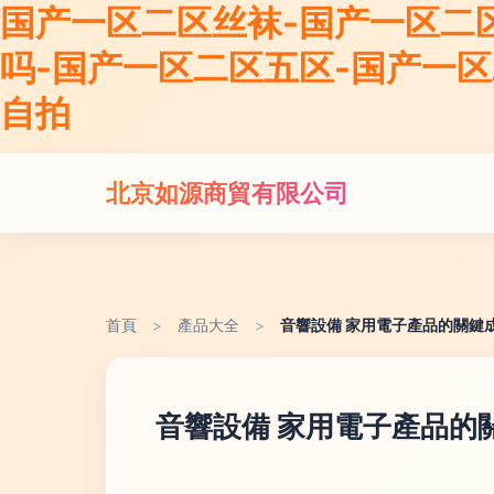
国产一区二区丝袜-国产一区二
吗-国产一区二区五区-国产一
自拍
北京如源商貿有限公司
首頁
>
產品大全
>
音響設備 家用電子產品的關鍵
音響設備 家用電子產品的