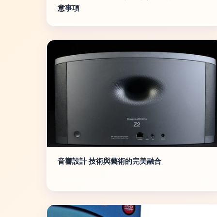
意事項
音響設計 技術與藝術的完美融合