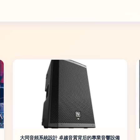
大同音頻系統設計 卓越音質背后的專業音響設備