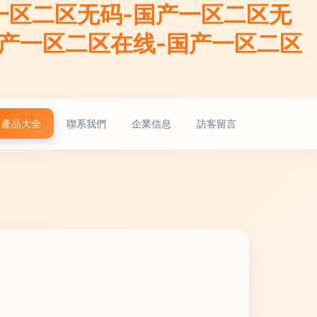
一区二区无码-国产一区二区无
国产一区二区在线-国产一区二区
產品大全
聯系我們
企業信息
訪客留言