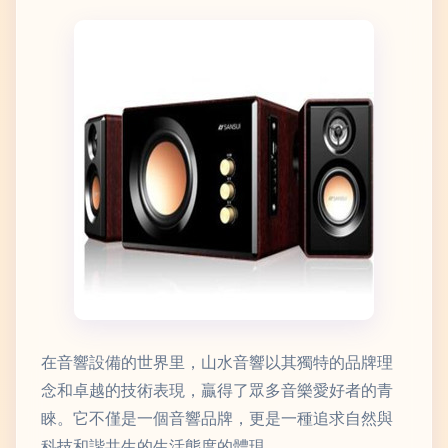
在音響設備的世界里，山水音響以其獨特的品牌理
念和卓越的技術表現，贏得了眾多音樂愛好者的青
睞。它不僅是一個音響品牌，更是一種追求自然與
科技和諧共生的生活態度的體現。