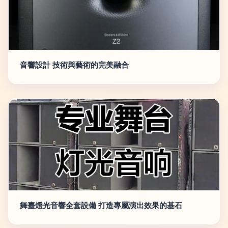
音響設計 技術與藝術的完美融合
舞臺燈光音響全套設備 打造專屬演出效果的基石