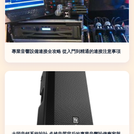
專業音響設備連接全攻略 從入門到精通的連接注意事項
大同音頻系統設計 卓越音質背后的專業音響設備廠家與