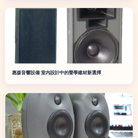
惠森音響設備 室內設計中的聲學建材新選擇