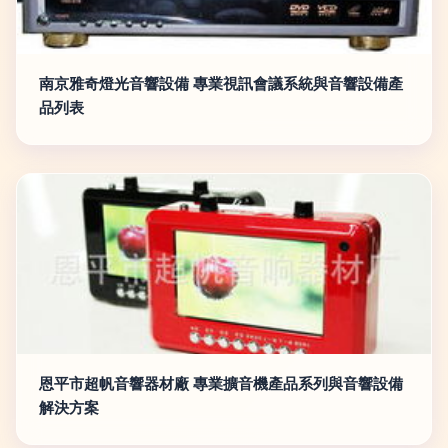
南京雅奇燈光音響設備 專業視訊會議系統與音響設備產
品列表
恩平市超帆音響器材廠 專業擴音機產品系列與音響設備
解決方案