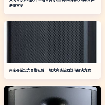
解決方案
南京專業燈光音響租賃 一站式商務活動設備解決方案