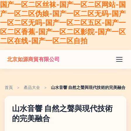
国产一区二区丝袜-国产一区二区网站-国
产一区二区伪娘-国产一区二区无码-国产
一区二区无吗-国产一区二区五区-国产一
区二区香蕉-国产一区二区影院-国产一区
二区在线-国产一区二区自拍
北京如源商貿有限公司
首頁
>
產品大全
>
山水音響 自然之聲與現代技術的完美融合
山水音響 自然之聲與現代技術
的完美融合