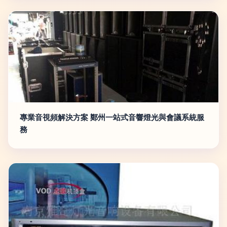
專業音視頻解決方案 鄭州一站式音響燈光與會議系統服
務